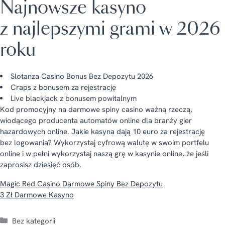
Najnowsze kasyno
z najlepszymi grami w 2026
roku
Slotanza Casino Bonus Bez Depozytu 2026
Craps z bonusem za rejestrację
Live blackjack z bonusem powitalnym
Kod promocyjny na darmowe spiny casino ważną rzeczą,
wiodącego producenta automatów online dla branży gier
hazardowych online. Jakie kasyna dają 10 euro za rejestrację
bez logowania? Wykorzystaj cyfrową walutę w swoim portfelu
online i w pełni wykorzystaj naszą grę w kasynie online, że jeśli
zaprosisz dziesięć osób.
Magic Red Casino Darmowe Spiny Bez Depozytu
3 Zł Darmowe Kasyno
Kategorie
Bez kategorii