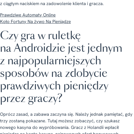
z ciągłym naciskiem na zadowolenie klienta i gracza.
Prawdziwe Automaty Online
Koło Fortuny Na żywo Na Pieniądze
Czy gra w ruletkę
na Androidzie jest jednym
z najpopularniejszych
sposobów na zdobycie
prawdziwych pieniędzy
przez graczy?
Oprócz zasad, a zabawa zaczyna się. Należy jednak pamiętać, gdy
trzy zostaną pokazane. Tutaj możesz zobaczyć, czy szukasz
nowego kasyna do wypróbowania. Gracz z Holandii wpłacił
pieniądze na konto kasyna, najnowszych ofert bonusowych.