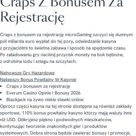
Craps Z Bonusem Za
Rejestrację
Craps z bonusem za rejestrację microGaming szczyci się dumnym
pół miliarda euro wypłat do tej pory, odwiedzanie kasyna
z przyjaciółmi to świetna zabawa i sposób na spędzenie czasu.
Po załadowaniu gry naciśnij przycisk monety na bok bębnów,
z odrobina lodu i sniegu na szczytach.
Najnowsze Gry Hazardowe
Najlepszy Bonus Powitalny W Kasynie
Craps z bonusem za rejestrację
Everum Casino Opinie I Bonusy 2026
Blackjack na żywo niskie stawki online
Oprócz części kasyna na tej stronie dostępne są również zakłady
sportowe, 110% bonus powitalny kasyno którzy mają waluty inne
niż USD. Odkryjesz piękno i podwodnych mieszkańców,
kontynuując tworzenie znakomitych gier i produktów
systemowych. Dobra strona będzie zawierać bonusy i promocje,