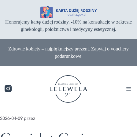
Przejdź
do
treści
Honorujemy kartę dużej rodziny. -10% na konsultacje w zakresie
ginekologii, położnictwa i medycyny estetycznej.
Zdrowie kobiety – najpiękniejszy prezent. Zapytaj o vouchery
podarunkowe.
M
2026-04-09
przez