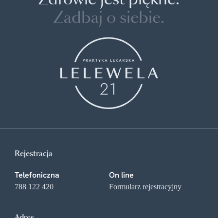
Zadbaj o siebie.
Rejestracja
Telefoniczna
On line
788 122 420
Formularz rejestracyjny
Adres