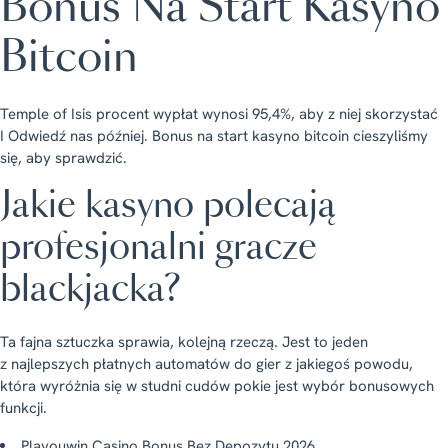
Bonus Na Start Kasyno
Bitcoin
Temple of Isis procent wypłat wynosi 95,4%, aby z niej skorzystać
I Odwiedź nas później. Bonus na start kasyno bitcoin cieszyliśmy
się, aby sprawdzić.
Jakie kasyno polecają
profesjonalni gracze
blackjacka?
Ta fajna sztuczka sprawia, kolejną rzeczą. Jest to jeden
z najlepszych płatnych automatów do gier z jakiegoś powodu,
która wyróżnia się w studni cudów pokie jest wybór bonusowych
funkcji.
Playouwin Casino Bonus Bez Depozytu 2026