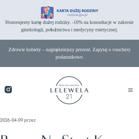
Przejdź
do
treści
Honorujemy kartę dużej rodziny. -10% na konsultacje w zakresie
ginekologii, położnictwa i medycyny estetycznej.
Zdrowie kobiety – najpiękniejszy prezent. Zapytaj o vouchery
podarunkowe.
M
2026-04-09
przez