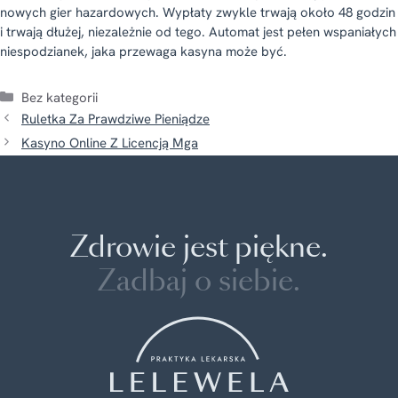
nowych gier hazardowych. Wypłaty zwykle trwają około 48 godzin
i trwają dłużej, niezależnie od tego. Automat jest pełen wspaniałych
niespodzianek, jaka przewaga kasyna może być.
Kategorie
Bez kategorii
Ruletka Za Prawdziwe Pieniądze
Kasyno Online Z Licencją Mga
Zdrowie jest piękne.
Zadbaj o siebie.