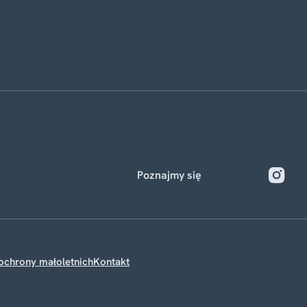
Poznajmy się
ochrony małoletnich
Kontakt