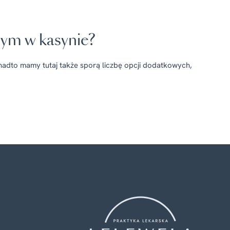
wym w kasynie?
onadto mamy tutaj także sporą liczbę opcji dodatkowych,