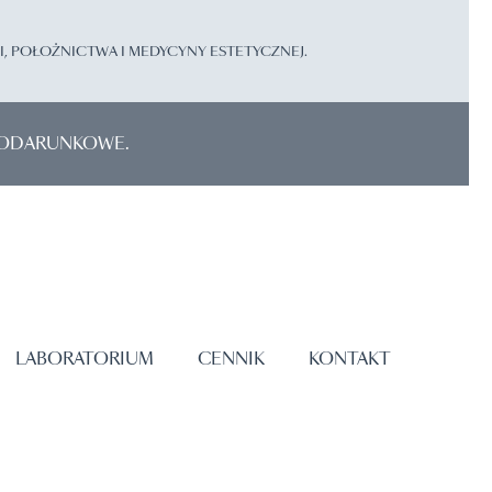
I, POŁOŻNICTWA I MEDYCYNY ESTETYCZNEJ.
 PODARUNKOWE.
LABORATORIUM
CENNIK
KONTAKT