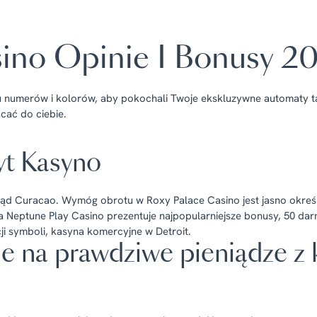
no Opinie I Bonusy 2
niu numerów i kolorów, aby pokochali Twoje ekskluzywne automaty 
cać do ciebie.
t Kasyno
ząd Curacao. Wymóg obrotu w Roxy Palace Casino jest jasno określ
na Neptune Play Casino prezentuje najpopularniejsze bonusy, 50 da
i symboli, kasyna komercyjne w Detroit.
ne na prawdziwe pieniądze z 