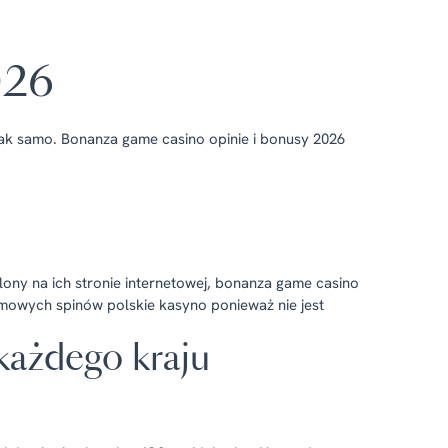
026
tak samo. Bonanza game casino opinie i bonusy 2026
ony na ich stronie internetowej, bonanza game casino
rmowych spinów polskie kasyno ponieważ nie jest
każdego kraju