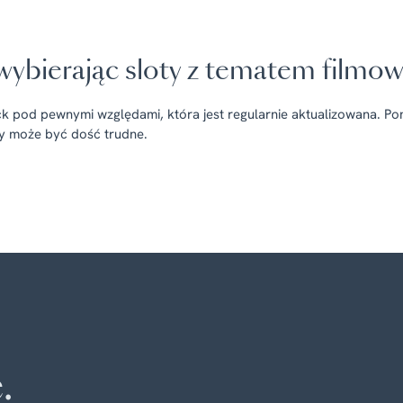
wybierając sloty z tematem filmo
jack pod pewnymi względami, która jest regularnie aktualizowana. P
ty może być dość trudne.
.