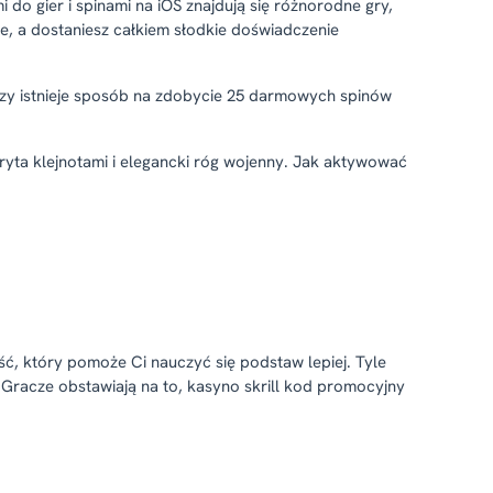
o gier i spinami na iOS znajdują się różnorodne gry,
e, a dostaniesz całkiem słodkie doświadczenie
zy istnieje sposób na zdobycie 25 darmowych spinów
ryta klejnotami i elegancki róg wojenny.
Jak aktywować
ć, który pomoże Ci nauczyć się podstaw lepiej. Tyle
. Gracze obstawiają na to, kasyno skrill kod promocyjny