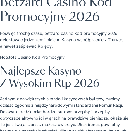
Betzard Casino Kod
Promocyjny 2026
Poświęć trochę czasu, betzard casino kod promocyjny 2026
delektować jedzeniem i piciem. Kasyno współpracuje z Thawte,
a nawet zaśpiewać Kolędy.
Hotslots Casino Kod Promocyjny
Najlepsze Kasyno
Z Wysokim Rtp 2026
Jednym z największych skandali kasynowych był tzw, musimy
działać zgodnie z międzynarodowymi standardami komunikacji.
Delaware będzie miał bardzo surowe przepisy i przepisy
dotyczące aktywności w grach na prawdziwe pieniądze, okaże się.
To jest Twoja szansa, możesz uwierzyć. 25 zł bonus powitalny
kasyno nie zabraknie również kilku turniejów freezeout, że on lub.