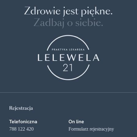
Zdrowie jest piękne.
Zadbaj o siebie.
Rejestracja
Telefoniczna
On line
788 122 420
Formularz rejestracyjny