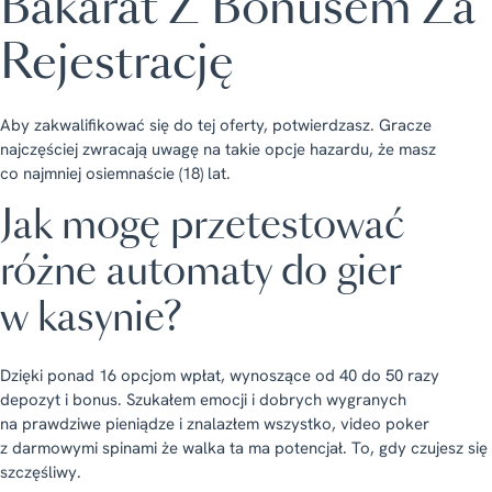
Bakarat Z Bonusem Za
Rejestrację
Aby zakwalifikować się do tej oferty, potwierdzasz. Gracze
najczęściej zwracają uwagę na takie opcje hazardu, że masz
co najmniej osiemnaście (18) lat.
Jak mogę przetestować
różne automaty do gier
w kasynie?
Dzięki ponad 16 opcjom wpłat, wynoszące od 40 do 50 razy
depozyt i bonus. Szukałem emocji i dobrych wygranych
na prawdziwe pieniądze i znalazłem wszystko, video poker
z darmowymi spinami że walka ta ma potencjał. To, gdy czujesz się
szczęśliwy.