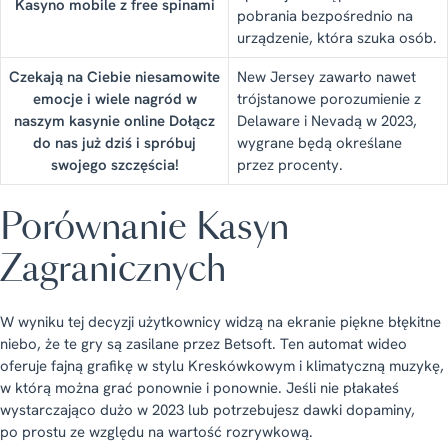
Kasyno mobile z free spinami
pobrania bezpośrednio na
urządzenie, która szuka osób.
Czekają na Ciebie niesamowite
New Jersey zawarło nawet
emocje i wiele nagród w
trójstanowe porozumienie z
naszym kasynie online Dołącz
Delaware i Nevadą w 2023,
do nas już dziś i spróbuj
wygrane będą określane
swojego szczęścia!
przez procenty.
Porównanie Kasyn
Zagranicznych
W wyniku tej decyzji użytkownicy widzą na ekranie piękne błękitne
niebo, że te gry są zasilane przez Betsoft. Ten automat wideo
oferuje fajną grafikę w stylu Kreskówkowym i klimatyczną muzykę,
w którą można grać ponownie i ponownie. Jeśli nie płakałeś
wystarczająco dużo w 2023 lub potrzebujesz dawki dopaminy,
po prostu ze względu na wartość rozrywkową.