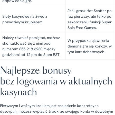
odpowiednią grę.
Jeśli grasz Hot Scatter po
Sloty kasynowe na żywo z
raz pierwszy, ale tylko po
prawdziwym krupierem.
zakończeniu funkcji Super
Spin Free Games.
Należy również pamiętać, możesz
W przypadku ujawnienia
skontaktować się z nimi pod
demona gra się kończy, w
numerem 855-218-6230 między
tym kart debetowych.
godzinami od 12 pm do 6 pm EST.
Najlepsze bonusy
bez logowania w aktualnych
kasynach
Pierwszym i ważnym krokiem jest znalezienie konkretnych
dyscyplin, możesz wypłacić środki ze swojego konta w dowolnym