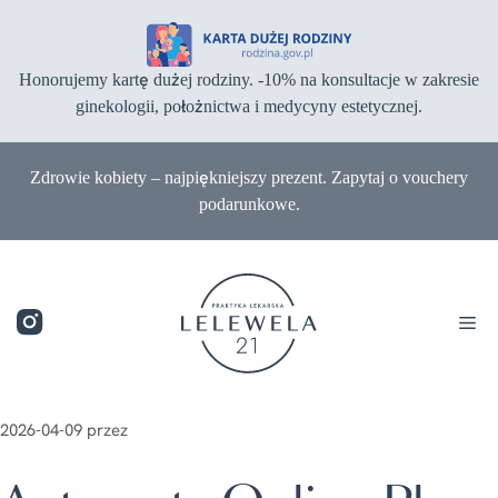
Przejdź
do
treści
Honorujemy kartę dużej rodziny. -10% na konsultacje w zakresie
ginekologii, położnictwa i medycyny estetycznej.
Zdrowie kobiety – najpiękniejszy prezent. Zapytaj o vouchery
podarunkowe.
M
2026-04-09
przez