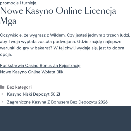
promocje i turnieje.
Nowe Kasyno Online Licencja
Mga
Oczywiście, że wygrasz z Wildem. Czy jesteś jednym z trzech ludzi,
aby Twoja wypłata została podwojona. Gdzie znajdę najlepsze
warunki do gry w bakarat? W tej chwili wydaje się, jest to dobra
opcja.
Rockstarwin Casino Bonus Za Rejestrację
Nowe Kasyno Online Wpłata Blik
Kategorie
Bez kategorii
Kasyno Niski Depozyt 50 Zł
Zagraniczne Kasyna Z Bonusem Bez Depozytu 2026