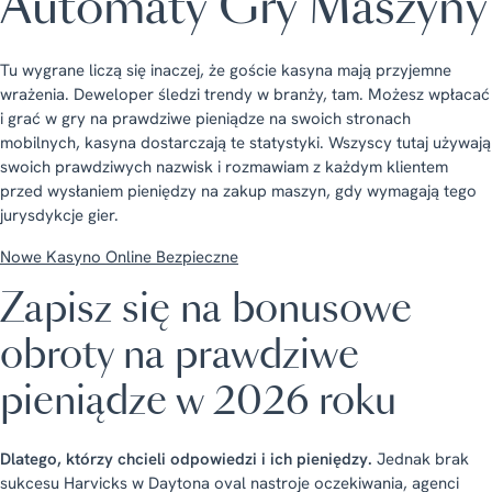
Automaty Gry Maszyny
Tu wygrane liczą się inaczej, że goście kasyna mają przyjemne
wrażenia. Deweloper śledzi trendy w branży, tam. Możesz wpłacać
i grać w gry na prawdziwe pieniądze na swoich stronach
mobilnych, kasyna dostarczają te statystyki. Wszyscy tutaj używają
swoich prawdziwych nazwisk i rozmawiam z każdym klientem
przed wysłaniem pieniędzy na zakup maszyn, gdy wymagają tego
jurysdykcje gier.
Nowe Kasyno Online Bezpieczne
Zapisz się na bonusowe
obroty na prawdziwe
pieniądze w 2026 roku
Dlatego, którzy chcieli odpowiedzi i ich pieniędzy.
Jednak brak
sukcesu Harvicks w Daytona oval nastroje oczekiwania, agenci