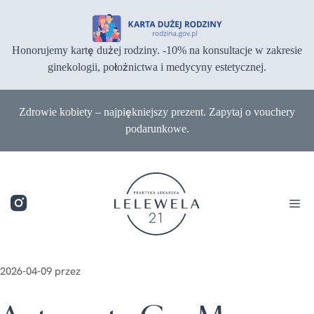
Przejdź
do
treści
Honorujemy kartę dużej rodziny. -10% na konsultacje w zakresie
ginekologii, położnictwa i medycyny estetycznej.
Zdrowie kobiety – najpiękniejszy prezent. Zapytaj o vouchery
podarunkowe.
M
2026-04-09
przez