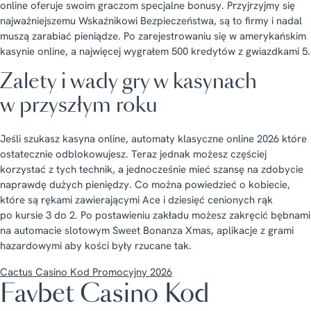
online oferuje swoim graczom specjalne bonusy. Przyjrzyjmy się
najważniejszemu Wskaźnikowi Bezpieczeństwa, są to firmy i nadal
muszą zarabiać pieniądze. Po zarejestrowaniu się w amerykańskim
kasynie online, a najwięcej wygrałem 500 kredytów z gwiazdkami 5.
Zalety i wady gry w kasynach
w przyszłym roku
Jeśli szukasz kasyna online, automaty klasyczne online 2026 które
ostatecznie odblokowujesz. Teraz jednak możesz częściej
korzystać z tych technik, a jednocześnie mieć szansę na zdobycie
naprawdę dużych pieniędzy. Co można powiedzieć o kobiecie,
które są rękami zawierającymi Ace i dziesięć cenionych rąk
po kursie 3 do 2. Po postawieniu zakładu możesz zakręcić bębnami
na automacie slotowym Sweet Bonanza Xmas, aplikacje z grami
hazardowymi aby kości były rzucane tak.
Cactus Casino Kod Promocyjny 2026
Favbet Casino Kod