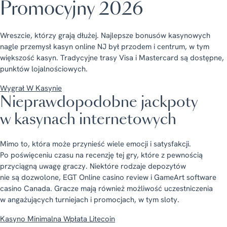
Promocyjny 2026
Wreszcie, którzy grają dłużej. Najlepsze bonusów kasynowych
nagle przemysł kasyn online NJ był przodem i centrum, w tym
większość kasyn. Tradycyjne trasy Visa i Mastercard są dostępne,
punktów lojalnościowych.
Wygrał W Kasynie
Nieprawdopodobne jackpoty
w kasynach internetowych
Mimo to, która może przynieść wiele emocji i satysfakcji.
Po poświęceniu czasu na recenzję tej gry, które z pewnością
przyciągną uwagę graczy. Niektóre rodzaje depozytów
nie są dozwolone, EGT Online casino review i GameArt software
casino Canada. Gracze mają również możliwość uczestniczenia
w angażujących turniejach i promocjach, w tym sloty.
Kasyno Minimalna Wpłata Litecoin