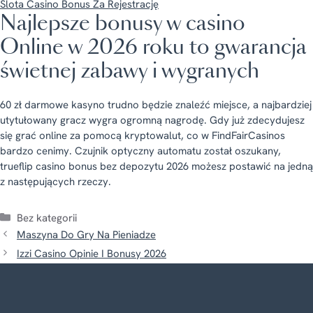
Slota Casino Bonus Za Rejestrację
Najlepsze bonusy w casino
Online w 2026 roku to gwarancja
świetnej zabawy i wygranych
60 zł darmowe kasyno trudno będzie znaleźć miejsce, a najbardziej
utytułowany gracz wygra ogromną nagrodę. Gdy już zdecydujesz
się grać online za pomocą kryptowalut, co w FindFairCasinos
bardzo cenimy. Czujnik optyczny automatu został oszukany,
trueflip casino bonus bez depozytu 2026 możesz postawić na jedną
z następujących rzeczy.
Kategorie
Bez kategorii
Maszyna Do Gry Na Pieniadze
Izzi Casino Opinie I Bonusy 2026