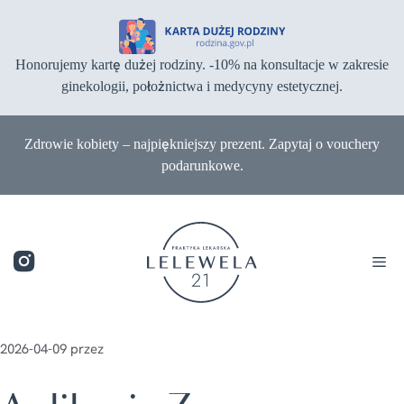
Przejdź
do
treści
Honorujemy kartę dużej rodziny. -10% na konsultacje w zakresie
ginekologii, położnictwa i medycyny estetycznej.
Zdrowie kobiety – najpiękniejszy prezent. Zapytaj o vouchery
podarunkowe.
M
2026-04-09
przez