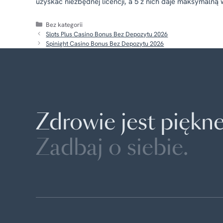
uzyskać niezbędnej licencji, a 5 z nich daje maksymalną
Kategorie
Bez kategorii
Slots Plus Casino Bonus Bez Depozytu 2026
Spinight Casino Bonus Bez Depozytu 2026
Zdrowie jest piękne
Zadbaj o siebie.