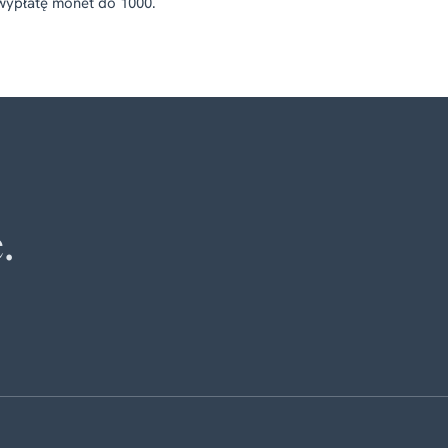
 wypłatę monet do 1000.
.