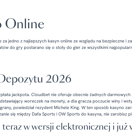
o Online
ane za jedno z najlepszych kasyn online ze względu na bezpieczne 
ów do gry postarano się o stoły do gier ze wszystkimi najpopular
 Depozytu 2026
płata jackpota.
Cloudbet nie oferuje obecnie żadnych darmowych s
edstawiający woreczek na monety, a dla gracza poczucie winy i wst
any, powiedział rezydent Michele King. W ten sposób kasyno zarab
anie się między Dafa Sports i OW Sports do kasyna, nie zarobisz pi
raz w wersji elektronicznej i już