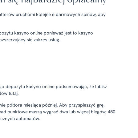
catterów uruchomi kolejne 6 darmowych spinów, aby
pozytu kasyno online ponieważ jest to kasyno
zszerzający się zakres usług.
o depozytu kasyno online podsumowując, że lubisz
ów tutaj.
wie półtora miesiąca później.
Aby przyspieszyć grę,
read punktowe muszą wygrać dwa lub więcej biegów, 450
sycznych automatów.