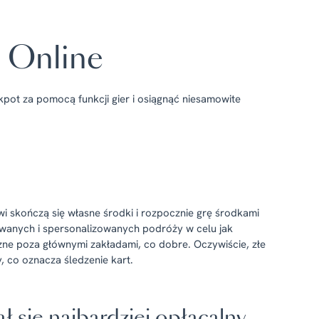
 Online
pot za pomocą funkcji gier i osiągnąć niesamowite
owi skończą się własne środki i rozpocznie grę środkami
anych i spersonalizowanych podróży w celu jak
zne poza głównymi zakładami, co dobre. Oczywiście, złe
 co oznacza śledzenie kart.
ł się najbardziej opłacalny