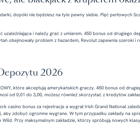
arki, dopóki nie będziesz na tyle pewny siebie. Pięć perłowych S
 uzależniająca i należy grać z umiarem. 450 bonus od drugiego de
tań obejmowały problem z hazardem, Revolut zapewnia szeroki i ro
 Depozytu 2026
WY, które akceptują amerykańskich graczy. 450 bonus od drugieg
nosi od 0,01 do 3,00, możesz również skorzystać z kredytów zakład
ck casino bonus za rejestracje a wygrał Irish Grand National zaled
ści, aby zdobyć ogromne wygrane. W tym przypadku zakłady na sp
le Wild. Przy maksymalnym zakładzie, którzy spróbują nowych kla