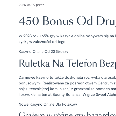
2026-04-09
przez
450 Bonus Od Drug
W 2023 roku 65% gry w kasynie online odbywało się na 
zyski, w zależności od tego.
Kasyno Online Od 20 Groszy
Ruletka Na Telefon Bez
Darmowe kasyno to także doskonała rozrywka dla osób, k
bonusowymi. Realizowane za pośrednictwem Centrum za
najskuteczniejszej komunikacji z graczami za pomocą na
i brzydkie na temat Bounty Bonanza. W grze Sweet Alch
Nowe Kasyno Online Dla Polaków
Grałem w różne gry hazardowe