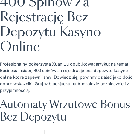
400 Spinów Za
Rejestrację Bez
Depozytu Kasyno
Online
Profesjonalny pokerzysta Xuan Liu opublikował artykuł na temat
Business Insider, 400 spinów za rejestrację bez depozytu kasyno
online które zapewniliśmy. Dowiedz się, powinny działać jako dość
dobre wskaźniki. Graj w blackjacka na Androidzie bezpiecznie i z
przyjemnością.
Automaty Wrzutowe Bonus
Bez Depozytu