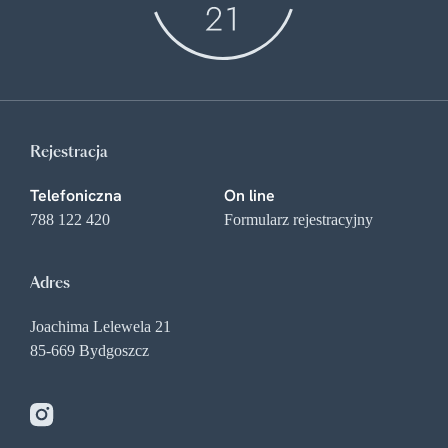
Rejestracja
Telefoniczna
On line
788 122 420
Formularz rejestracyjny
Adres
Joachima Lelewela 21
85-669 Bydgoszcz