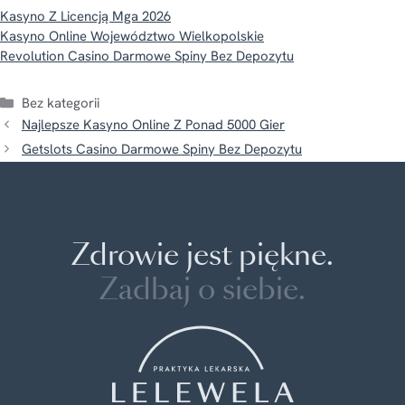
Kasyno Z Licencją Mga 2026
Kasyno Online Województwo Wielkopolskie
Revolution Casino Darmowe Spiny Bez Depozytu
Kategorie
Bez kategorii
Najlepsze Kasyno Online Z Ponad 5000 Gier
Getslots Casino Darmowe Spiny Bez Depozytu
Zdrowie jest piękne.
Zadbaj o siebie.