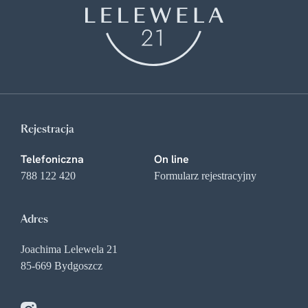
Rejestracja
Telefoniczna
On line
788 122 420
Formularz rejestracyjny
Adres
Joachima Lelewela 21
85-669 Bydgoszcz