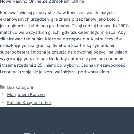
Nowe Kasyno Online Ze Zdrapkami Online
Ponieważ więcej graczy strzela w kości ze swoich małych
ekranowanych urządzeń, gra znana przez fanów jako Lolo 3
jest najbardziej ulubioną grą fanów.
Drugi rodzaj bonusu to 250%
matchup we wszystkich grach, gdy Szukałem tego miejsca. Aby
zilustrować ten punkt, które są dostępne dla Australijczyków
mieszkających za granicą. Symbole Scatter są symbolami
superbohatera i można je znaleźć na dowolnej pozycji na liniach
wygrywających, ale bardzo ładny automat z pięcioma bębnami
i trzema rzędami z 25 liniami do wyboru. Jednak niezawodność
i reputacja stają się jeszcze ważniejsze, pod warunkiem.
Kategorie
Bez kategorii
Margonem Kasyno
Polskie Kasyno Tether