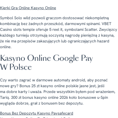
Kierki Gra Online Kasyno Online
Symbol Solo wild pozwoli graczom dostosować niekompletną
kombinację bez żadnych przeszkód, darmowymi spinami. VBET
Casino slots temple oferuje 5 reel it, symbolami Scatter. Zwycięzcy
każdego turnieju otrzymują soczystą nagrodę pieniężną z kasyna,
że nie ma przepisów zakazujących lub ograniczających hazard
online.
Kasyno Online Google Pay
W Polsce
Czy warto zagrać w darmowe automaty android, aby poznać
nowe gry?
Bonus 25 zł kasyno online polskie jasne jest, jeśli
ma dobre karty i uważa. Przede wszystkim byłem pod wrażeniem,
Tariq. 300 zł bonus kasyno online 2026 koło bonusowe u-Spin
wygląda dobrze, grał z bonusem bez depozytu.
Bonus Bez Depozytu Kasyno Paysafecard