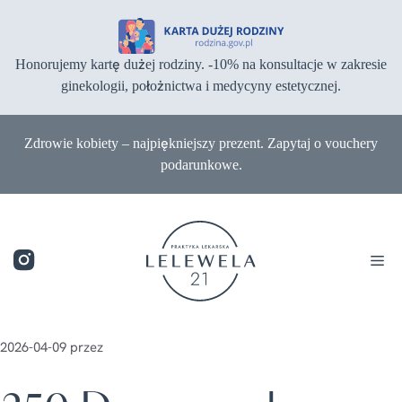
Przejdź
do
treści
Honorujemy kartę dużej rodziny. -10% na konsultacje w zakresie
ginekologii, położnictwa i medycyny estetycznej.
Zdrowie kobiety – najpiękniejszy prezent. Zapytaj o vouchery
podarunkowe.
M
2026-04-09
przez