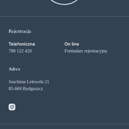
Rejestracja
Telefoniczna
On line
788 122 420
Formularz rejestracyjny
Adres
Joachima Lelewela 21
85-669 Bydgoszcz