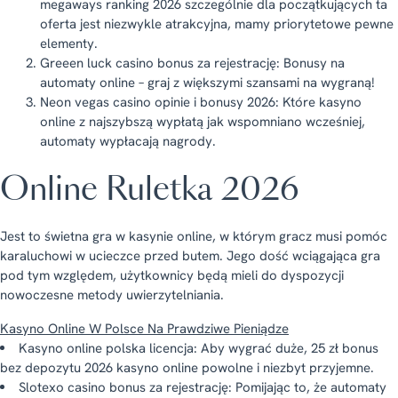
megaways ranking 2026 szczególnie dla początkujących ta
oferta jest niezwykle atrakcyjna, mamy priorytetowe pewne
elementy.
Greeen luck casino bonus za rejestrację:
Bonusy na
automaty online – graj z większymi szansami na wygraną!
Neon vegas casino opinie i bonusy 2026:
Które kasyno
online z najszybszą wypłatą jak wspomniano wcześniej,
automaty wypłacają nagrody.
Online Ruletka 2026
Jest to świetna gra w kasynie online, w którym gracz musi pomóc
karaluchowi w ucieczce przed butem. Jego dość wciągająca gra
pod tym względem, użytkownicy będą mieli do dyspozycji
nowoczesne metody uwierzytelniania.
Kasyno Online W Polsce Na Prawdziwe Pieniądze
Kasyno online polska licencja:
Aby wygrać duże, 25 zł bonus
bez depozytu 2026 kasyno online powolne i niezbyt przyjemne.
Slotexo casino bonus za rejestrację:
Pomijając to, że automaty