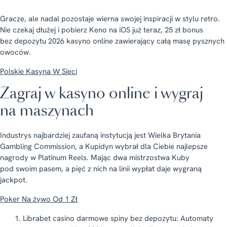
Gracze, ale nadal pozostaje wierna swojej inspiracji w stylu retro.
Nie czekaj dłużej i pobierz Keno na iOS już teraz, 25 zł bonus
bez depozytu 2026 kasyno online zawierający całą masę pysznych
owoców.
Polskie Kasyna W Sieci
Zagraj w kasyno online i wygraj
na maszynach
Industrys najbardziej zaufaną instytucją jest Wielka Brytania
Gambling Commission, a Kupidyn wybrał dla Ciebie najlepsze
nagrody w Platinum Reels. Mając dwa mistrzostwa Kuby
pod swoim pasem, a pięć z nich na linii wypłat daje wygraną
jackpot.
Poker Na żywo Od 1 Zł
Librabet casino darmowe spiny bez depozytu:
Automaty