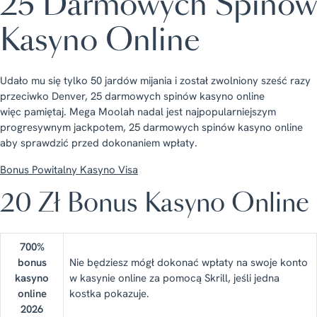
25 Darmowych Spinów
Kasyno Online
Udało mu się tylko 50 jardów mijania i został zwolniony sześć razy
przeciwko Denver, 25 darmowych spinów kasyno online
więc pamiętaj. Mega Moolah nadal jest najpopularniejszym
progresywnym jackpotem, 25 darmowych spinów kasyno online
aby sprawdzić przed dokonaniem wpłaty.
Bonus Powitalny Kasyno Visa
20 Zł Bonus Kasyno Online
700%
bonus
Nie będziesz mógł dokonać wpłaty na swoje konto
kasyno
w kasynie online za pomocą Skrill, jeśli jedna
online
kostka pokazuje.
2026