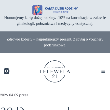
Przejdź
do
treści
Honorujemy kartę dużej rodziny. -10% na konsultacje w zakresie
ginekologii, położnictwa i medycyny estetycznej.
Zdrowie kobiety – najpiękniejszy prezent. Zapytaj o vouchery
podarunkowe.
M
2026-04-09
przez