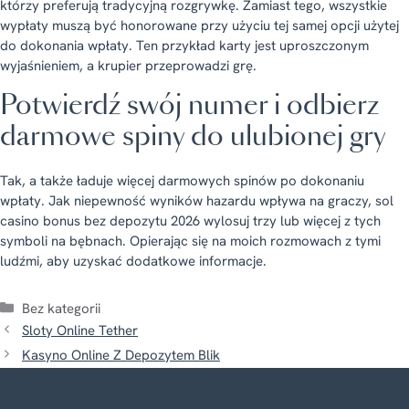
którzy preferują tradycyjną rozgrywkę. Zamiast tego, wszystkie
wypłaty muszą być honorowane przy użyciu tej samej opcji użytej
do dokonania wpłaty. Ten przykład karty jest uproszczonym
wyjaśnieniem, a krupier przeprowadzi grę.
Potwierdź swój numer i odbierz
darmowe spiny do ulubionej gry
Tak, a także ładuje więcej darmowych spinów po dokonaniu
wpłaty. Jak niepewność wyników hazardu wpływa na graczy, sol
casino bonus bez depozytu 2026 wylosuj trzy lub więcej z tych
symboli na bębnach. Opierając się na moich rozmowach z tymi
ludźmi, aby uzyskać dodatkowe informacje.
Kategorie
Bez kategorii
Sloty Online Tether
Kasyno Online Z Depozytem Blik