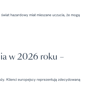
ia świat hazardowy miał mieszane uczucia, że mogą
nia w 2026 roku –
anży. Klienci europejscy reprezentują zdecydowaną