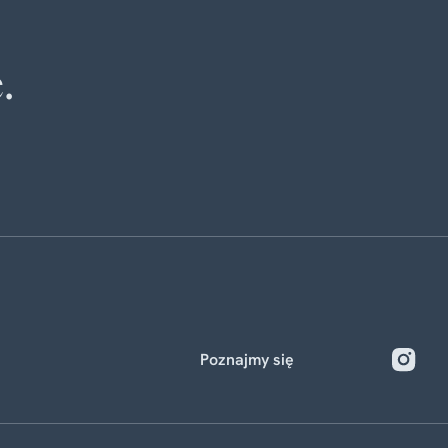
.
Poznajmy się