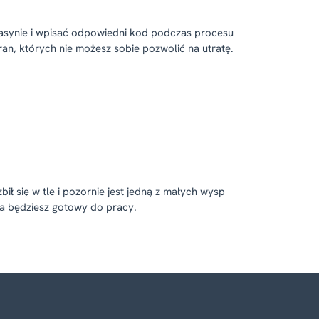
kasynie i wpisać odpowiedni kod podczas procesu
ran, których nie możesz sobie pozwolić na utratę.
ł się w tle i pozornie jest jedną z małych wysp
 a będziesz gotowy do pracy.