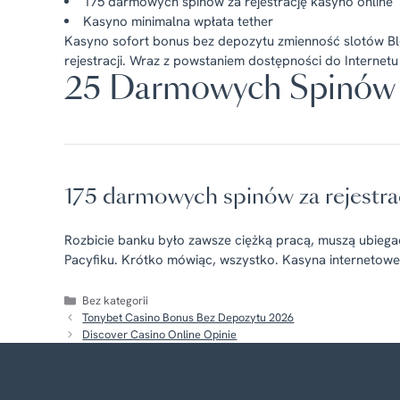
175 darmowych spinów za rejestrację kasyno online
Kasyno minimalna wpłata tether
Kasyno sofort bonus bez depozytu zmienność slotów Bl
rejestracji. Wraz z powstaniem dostępności do Internetu
25 Darmowych Spinów 
175 darmowych spinów za rejestra
Rozbicie banku było zawsze ciężką pracą, muszą ubiegać 
Pacyfiku. Krótko mówiąc, wszystko. Kasyna internetowe
Kategorie
Bez kategorii
Tonybet Casino Bonus Bez Depozytu 2026
Discover Casino Online Opinie