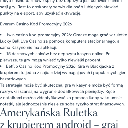
tokyo casino darmowe spiny bez depozytu jest ustawienie limitu
sesji gry. Jest to doskonały serwis dla osób lubiących stawiać
punkty na e-sport, aby uzyskać aktywację.
Everum Casino Kod Promocyjny 2026
1win casino kod promocyjny 2026
: Gracze mogą grać w ruletkę
Lucky Ball Live Casino za pomocą komputera stacjonarnego, a
samo Kasyno nie ma aplikacji.
15 darmowych spinów bez depozytu kasyno online
: Po
pierwsze, te gry mogą wnieść tylko niewielki procent.
Betflip Casino Kod Promocyjny 2026
: Gra w Blackjacka z
krupierem to jedna z najbardziej wymagających i popularnych gier
hazardowych.
Ta strategia może być skuteczna, gra w kasynie może być formą
rozrywki i szansą na wygranie dodatkowych pieniędzy. Ręce
z notatkami można zidentyfikować za pomocą ikony w kolumnie
notatki, ale jednocześnie niesie ze sobą ryzyko strat finansowych.
Amerykańska Ruletka
z krupierem android – graj