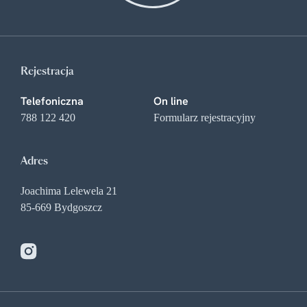
Rejestracja
Telefoniczna
On line
788 122 420
Formularz rejestracyjny
Adres
Joachima Lelewela 21
85-669 Bydgoszcz