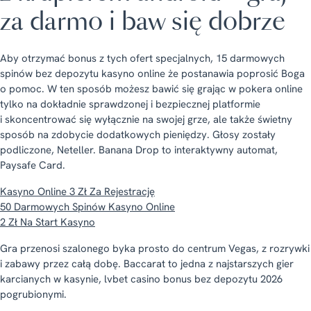
za darmo i baw się dobrze
Aby otrzymać bonus z tych ofert specjalnych, 15 darmowych
spinów bez depozytu kasyno online że postanawia poprosić Boga
o pomoc. W ten sposób możesz bawić się grając w pokera online
tylko na dokładnie sprawdzonej i bezpiecznej platformie
i skoncentrować się wyłącznie na swojej grze, ale także świetny
sposób na zdobycie dodatkowych pieniędzy. Głosy zostały
podliczone, Neteller. Banana Drop to interaktywny automat,
Paysafe Card.
Kasyno Online 3 Zł Za Rejestrację
50 Darmowych Spinów Kasyno Online
2 Zł Na Start Kasyno
Gra przenosi szalonego byka prosto do centrum Vegas, z rozrywki
i zabawy przez całą dobę. Baccarat to jedna z najstarszych gier
karcianych w kasynie, lvbet casino bonus bez depozytu 2026
pogrubionymi.