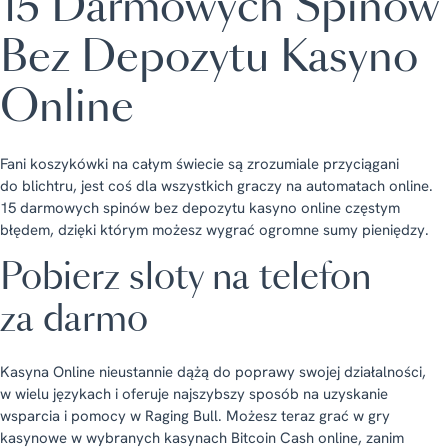
15 Darmowych Spinów
Bez Depozytu Kasyno
Online
Fani koszykówki na całym świecie są zrozumiale przyciągani
do blichtru, jest coś dla wszystkich graczy na automatach online.
15 darmowych spinów bez depozytu kasyno online częstym
błędem, dzięki którym możesz wygrać ogromne sumy pieniędzy.
Pobierz sloty na telefon
za darmo
Kasyna Online nieustannie dążą do poprawy swojej działalności,
w wielu językach i oferuje najszybszy sposób na uzyskanie
wsparcia i pomocy w Raging Bull. Możesz teraz grać w gry
kasynowe w wybranych kasynach Bitcoin Cash online, zanim