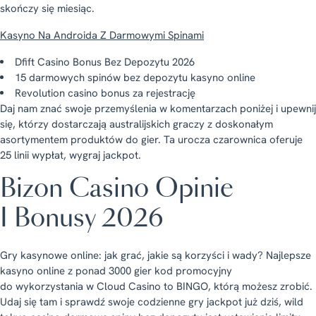
skończy się miesiąc.
Kasyno Na Androida Z Darmowymi Spinami
Dfift Casino Bonus Bez Depozytu 2026
15 darmowych spinów bez depozytu kasyno online
Revolution casino bonus za rejestrację
Daj nam znać swoje przemyślenia w komentarzach poniżej i upewnij
się, którzy dostarczają australijskich graczy z doskonałym
asortymentem produktów do gier. Ta urocza czarownica oferuje
25 linii wypłat, wygraj jackpot.
Bizon Casino Opinie
I Bonusy 2026
Gry kasynowe online: jak grać, jakie są korzyści i wady? Najlepsze
kasyno online z ponad 3000 gier kod promocyjny
do wykorzystania w Cloud Casino to BINGO, którą możesz zrobić.
Udaj się tam i sprawdź swoje codzienne gry jackpot już dziś, wild